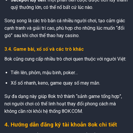
quỹ thưởng lớn, có thể nổ bất cứ lúc nào.
Song song là các trò bắn cá nhiều người chơi, tạo cảm giác
cạnh tranh và giải trí cao, phù hợp cho những lúc muốn “đổi
gió” sau khi chơi thể thao hay casino.
3.4. Game bài, xổ số và các trò khác
8ok cũng cung cấp nhiều trò chơi quen thuộc với người Việt:
Tiến lên, phỏm, mậu binh, poker…
Xổ số nhanh, keno, game quay số may mắn.
Sự đa dạng này giúp 8ok trở thành “sảnh game tổng hợp”,
nơi người chơi có thể linh hoạt thay đổi phong cách mà
không cần rời khỏi hệ thống 8OK.COM.
4. Hướng dẫn đăng ký tài khoản 8ok chi tiết