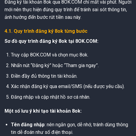
Đăng ký tài khoản 8ok qua 8OK.COM chỉ mất vài phút. Người
mới nên thực hiện đúng quy trình để tránh sai sót thông tin,
ảnh hưởng đến bước rút tiền sau này.
4.1. Quy trình đăng ký 8ok từng bước
Sơ đồ quy trình đăng ký 8ok tại 8OK.COM:
Truy cập 8OK.COM và chọn mục 8ok.
Nhấn nút “Đăng ký” hoặc “Tham gia ngay”.
Điền đầy đủ thông tin tài khoản.
Xác nhận đăng ký qua email/SMS (nếu được yêu cầu).
Đăng nhập và cập nhật hồ sơ cá nhân.
Một số lưu ý khi tạo tài khoản 8ok:
Tên đăng nhập
: nên ngắn gọn, dễ nhớ, tránh dùng thông
tin dễ đoán như số điện thoại.