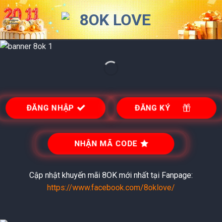
Skip
to
content
ĐĂNG NHẬP
ĐĂNG KÝ
NHẬN MÃ CODE
Cập nhật khuyến mãi 8OK mới nhất tại Fanpage:
https://www.facebook.com/8oklove/