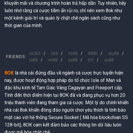
khuyến mãi và chương trình hoàn trả hấp dẫn. Tuy nhiên, hãy
luôn nhớ rằng cá cược tiềm ẩn rủi ro; chỉ nên xem 8ok như
một kênh giải trí và quản lý chặt chẽ ngân sách cũng như
thời gian của mình.
ok365
bk8
hb88
888b
sky88
FRIENDS:
ta88
nh88
da88
6ff
au88
8OK
là nhà cái đứng đầu về ngành cá cược trực tuyến hiện
nay, được hoạt động hợp pháp do tổ chức Isle of Man và
đặc khu kinh tế Tam Giác Vàng Cagayan and Freeport cấp.
Tính đến thời điểm hiện tại 8OK đã và đang phục vụ hơn 20
triệu thành viên đang tham gia cá cược. Một lý do chính khiến
nhà cái 8ok khiến đông đảo người chơi yêu thích là tính bảo
mật cao với hệ thống Secure Socket ( Mã hóa blockchian SS
128-bit), 8OK cam kết đảm bảo các thông tin dữ liệu luôn
được mã hóa chặt chẽ.