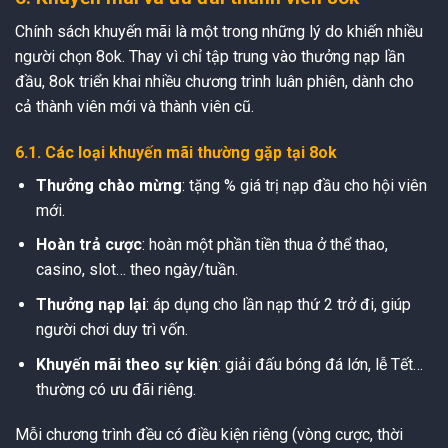
Chính sách khuyến mãi là một trong những lý do khiến nhiều
người chọn 8ok. Thay vì chỉ tập trung vào thưởng nạp lần
đầu, 8ok triển khai nhiều chương trình luân phiên, dành cho
cả thành viên mới và thành viên cũ.
6.1. Các loại khuyến mãi thường gặp tại 8ok
Thưởng chào mừng
: tặng % giá trị nạp đầu cho hội viên
mới.
Hoàn trả cược
: hoàn một phần tiền thua ở thể thao,
casino, slot… theo ngày/tuần.
Thưởng nạp lại
: áp dụng cho lần nạp thứ 2 trở đi, giúp
người chơi duy trì vốn.
Khuyến mãi theo sự kiện
: giải đấu bóng đá lớn, lễ Tết…
thường có ưu đãi riêng.
Mỗi chương trình đều có điều kiện riêng (vòng cược, thời